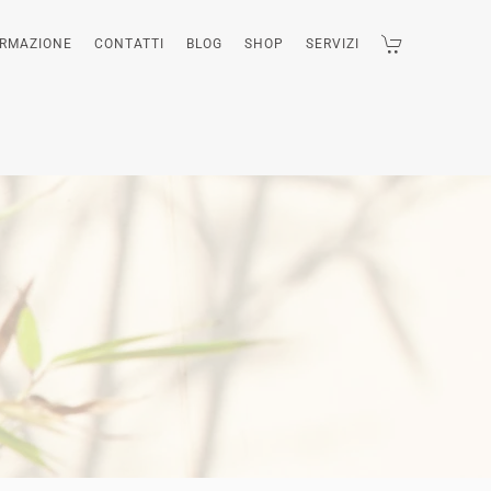
ORMAZIONE
CONTATTI
BLOG
SHOP
SERVIZI