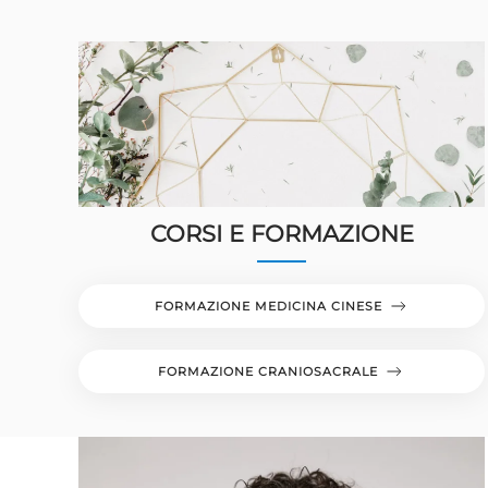
CORSI E FORMAZIONE
FORMAZIONE MEDICINA CINESE
FORMAZIONE CRANIOSACRALE