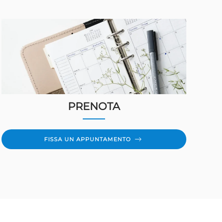
PRENOTA
FISSA UN APPUNTAMENTO