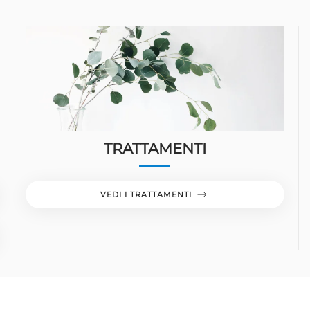
TRATTAMENTI
VEDI I TRATTAMENTI